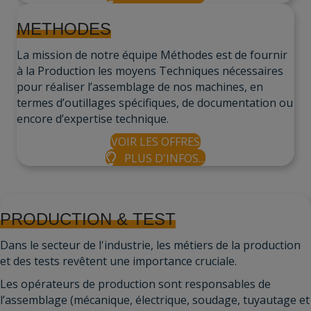
METHODES
La mission de notre équipe Méthodes est de fournir
à la Production les moyens Techniques nécessaires
pour réaliser l’assemblage de nos machines, en
termes d’outillages spécifiques, de documentation ou
encore d’expertise technique.
VOIR LES OFFRES
PLUS D'INFOS...
PRODUCTION & TEST
Dans le secteur de l'industrie, les métiers de la production
et des tests revêtent une importance cruciale.
Les opérateurs de production sont responsables de
l’assemblage (mécanique, électrique, soudage, tuyautage et