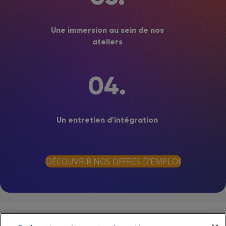
Une immersion au sein de nos
ateliers
04.
Un entretien d'intégration
DÉCOUVRIR NOS OFFRES D’EMPLOI