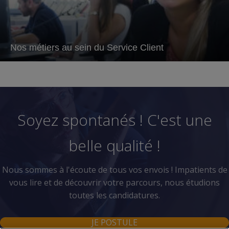
Nos métiers au sein du Service Client
Soyez spontanés ! C'est une
belle qualité !
Nous sommes à l'écoute de tous vos envois ! Impatients de
vous lire et de découvrir votre parcours, nous étudions
toutes les candidatures.
JE POSTULE