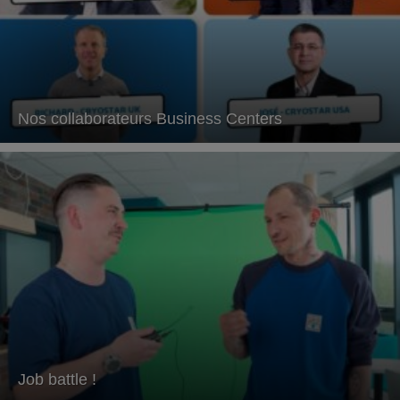
Nos collaborateurs Business Centers
Job battle !