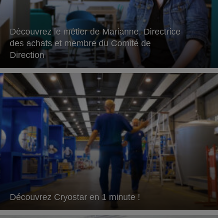
Découvrez le métier de Marianne, Directrice
des achats et membre du Comité de
Direction
Découvrez Cryostar en 1 minute !