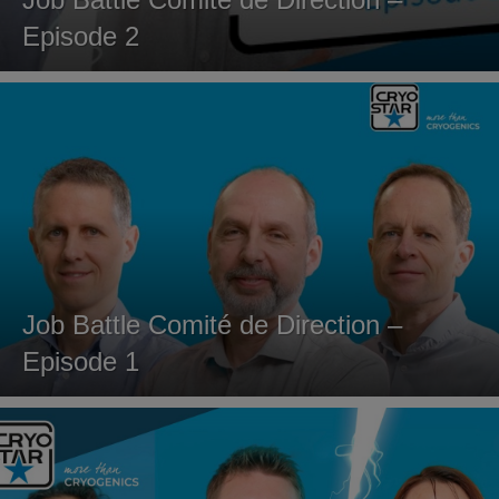
Episode 2
Job Battle Comité de Direction –
Episode 1