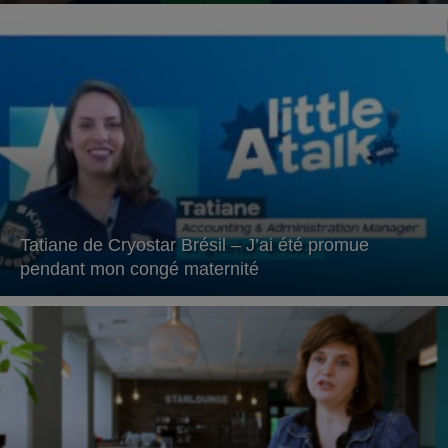
Tatiane de Cryostar Brésil – J’ai été promue
pendant mon congé maternité