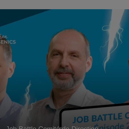
Job Battle Comité de Direction –