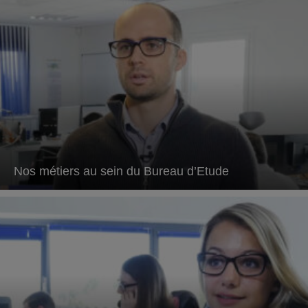
Nos métiers au sein du Bureau d’Etude