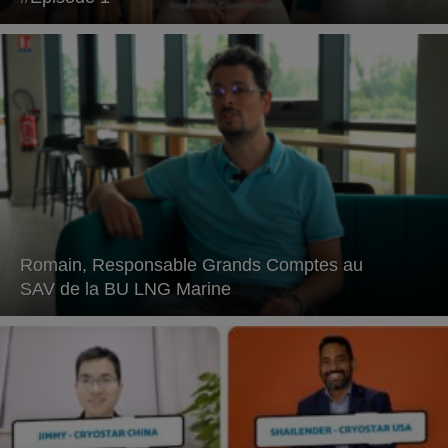
Romain, Responsable Grands Comptes au
SAV de la BU LNG Marine