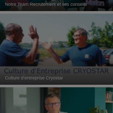
Notre Team Recrutement et ses conseils
Culture d’entreprise Cryostar