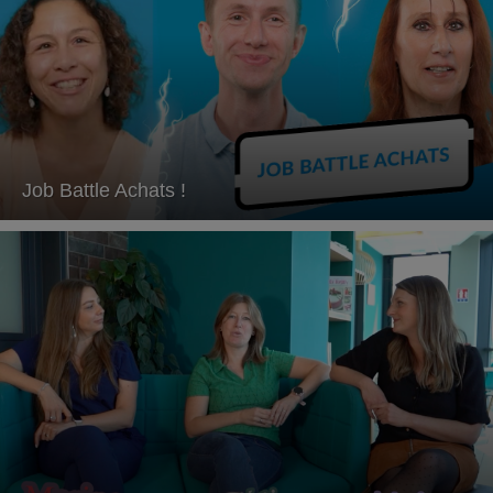
Job Battle Achats !