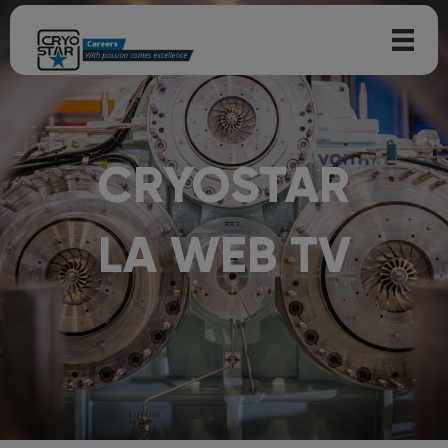
CRYOSTAR
LA WEB TV