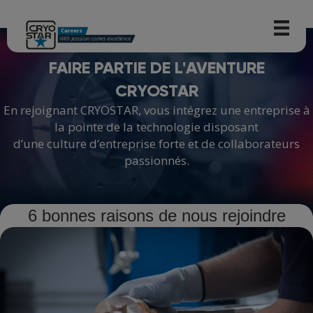
FAIRE PARTIE DE L'AVENTURE
CRYOSTAR
En rejoignant CRYOSTAR, vous intégrez une entreprise à
la pointe de la technologie disposant
d’une culture d’entreprise forte et de collaborateurs
passionnés.
6 bonnes raisons de nous rejoindre