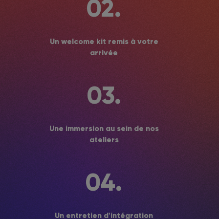
02.
Un welcome kit remis à votre
arrivée
03.
Une immersion au sein de nos
ateliers
04.
Un entretien d'intégration