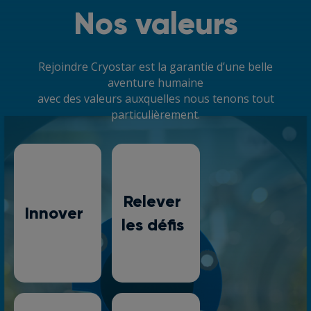
Nos valeurs
Rejoindre Cryostar est la garantie d’une belle
aventure humaine
avec des valeurs auxquelles nous tenons tout
particulièrement.
Relever
Innover
les défis