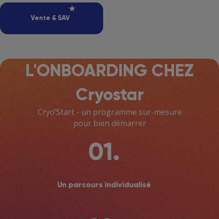
Vente & SAV
L'ONBOARDING CHEZ
Cryostar
Cryo’Start - un programme sur-mesure
pour bien démarrer
01.
Un parcours individualisé