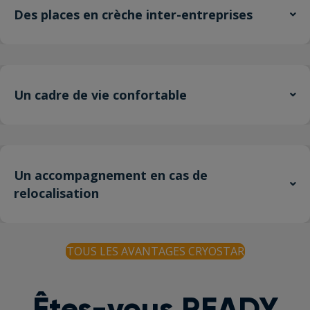
Des places en crèche inter-entreprises
Un cadre de vie confortable
Un accompagnement en cas de
relocalisation
TOUS LES AVANTAGES CRYOSTAR
Êtes-vous READY