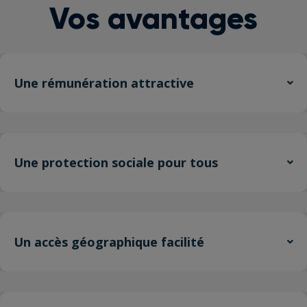
Vos avantages
Une rémunération attractive
Une protection sociale pour tous
Un accès géographique facilité