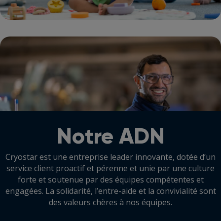
Notre ADN
Cryostar est une entreprise leader innovante, dotée d’un
service client proactif et pérenne et unie par une culture
forte et soutenue par des équipes compétentes et
engagées. La solidarité, l’entre-aide et la convivialité sont
des valeurs chères à nos équipes.