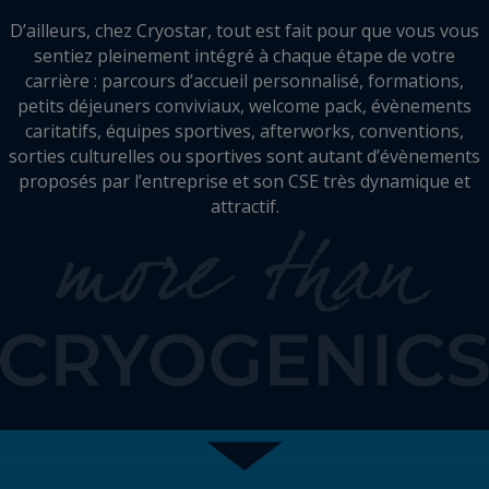
D’ailleurs, chez Cryostar, tout est fait pour que vous vous
sentiez pleinement intégré à chaque étape de votre
carrière : parcours d’accueil personnalisé, formations,
petits déjeuners conviviaux, welcome pack, évènements
caritatifs, équipes sportives, afterworks, conventions,
sorties culturelles ou sportives sont autant d’évènements
proposés par l’entreprise et son CSE très dynamique et
attractif.