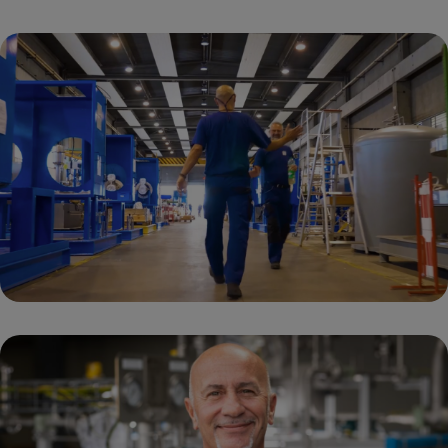
collaborateurs