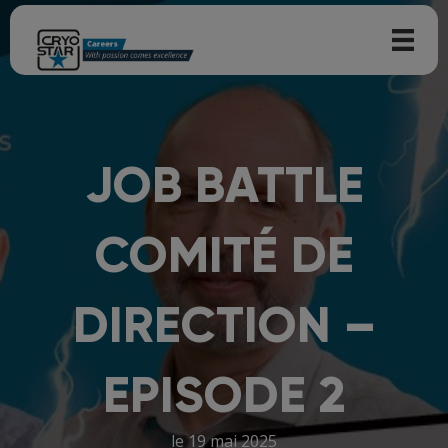
JOB BATTLE
COMITÉ DE
DIRECTION –
EPISODE 2
le 19 mai 2025