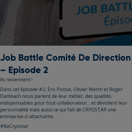
Job Battle Comité De Direction
– Episode 2
Ils reviennent !
Dans cet épisode #2, Éric Poisse, Olivier Werth et Roger
Dambach nous parlent de leur métier, des qualités
indispensables pour tout collaborateur… et dévoilent leur
personnalité mais aussi ce qui fait de CRYOSTAR une
entreprise si attachante.
#BeCryostar