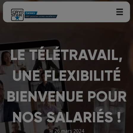
LE TÉLÉTRAVAIL,
UNE FLEXIBILITÉ
BIENVENUE POUR
NOS SALARIÉS !
le 26 mars 2024