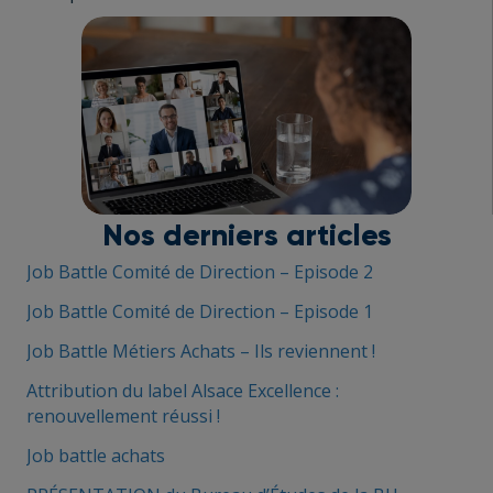
Nos derniers articles
Job Battle Comité de Direction – Episode 2
Job Battle Comité de Direction – Episode 1
Job Battle Métiers Achats – Ils reviennent !
Attribution du label Alsace Excellence :
renouvellement réussi !
Job battle achats