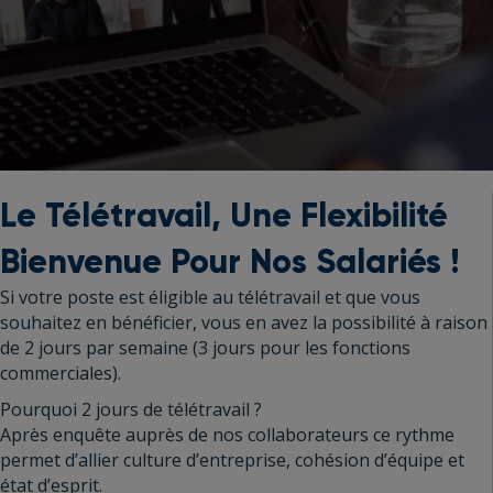
Le Télétravail, Une Flexibilité
Bienvenue Pour Nos Salariés !
Si votre poste est éligible au télétravail et que vous
souhaitez en bénéficier, vous en avez la possibilité à raison
de 2 jours par semaine (3 jours pour les fonctions
commerciales).
Pourquoi 2 jours de télétravail ?
Après enquête auprès de nos collaborateurs ce rythme
permet d’allier culture d’entreprise, cohésion d’équipe et
état d’esprit.