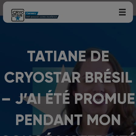
TATIANE DE
CRYOSTAR BRÉSIL
– J’AI ÉTÉ PROMUE
PENDANT MON