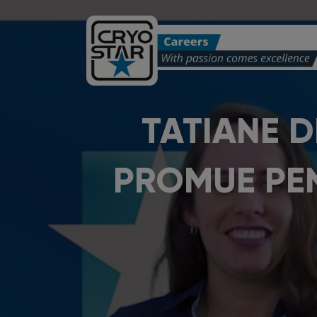
TATIANE D
PROMUE PE