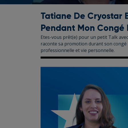
Tatiane De Cryostar B
Pendant Mon Congé 
Etes-vous prêt(e) pour un petit Talk ave
raconte sa promotion durant son congé m
professionnelle et vie personnelle.