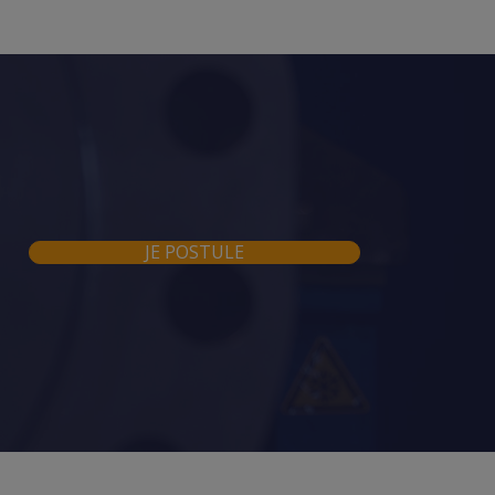
JE POSTULE