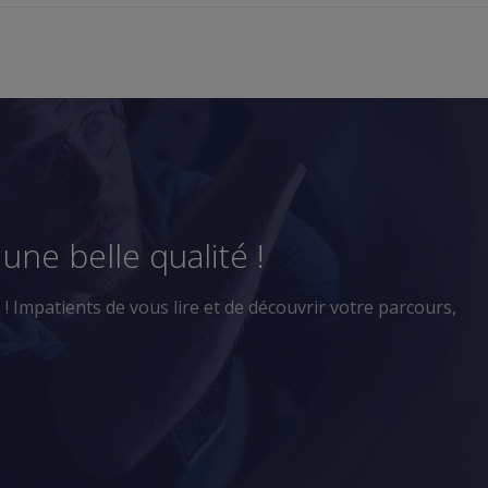
une belle qualité !
 Impatients de vous lire et de découvrir votre parcours,