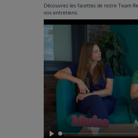
Découvrez les facettes de notre Team Re
vos entretiens.