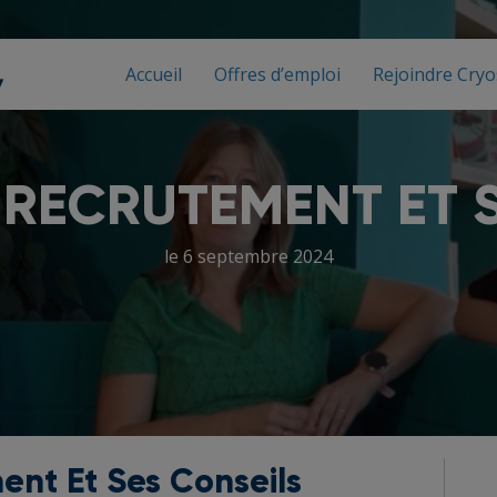
Accueil
Offres d’emploi
Rejoindre Cryo
RECRUTEMENT ET 
le 6 septembre 2024
nt Et Ses Conseils