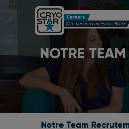
NOTRE TEAM 
Notre Team Recruteme